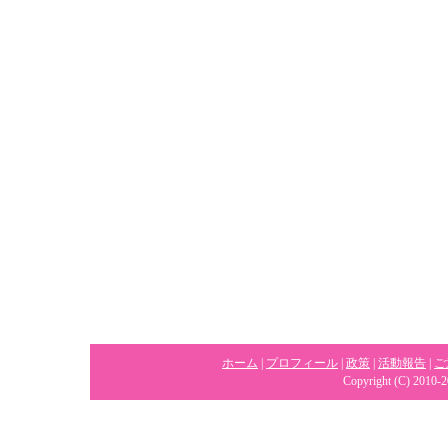
ホーム
|
プロフィール
|
政策
|
活動報告
|
ご
Copyright (C) 2010-2