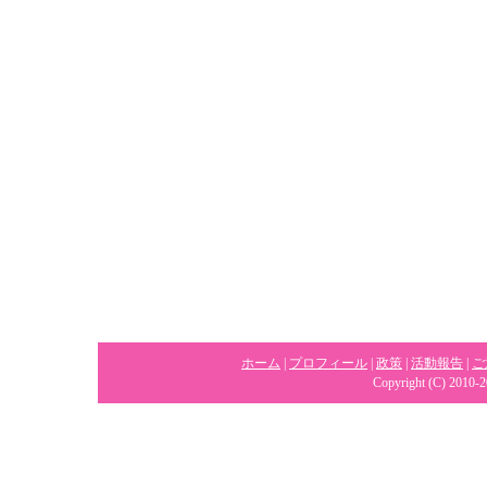
ホーム
|
プロフィール
|
政策
|
活動報告
|
ご
Copyright (C) 2010-2