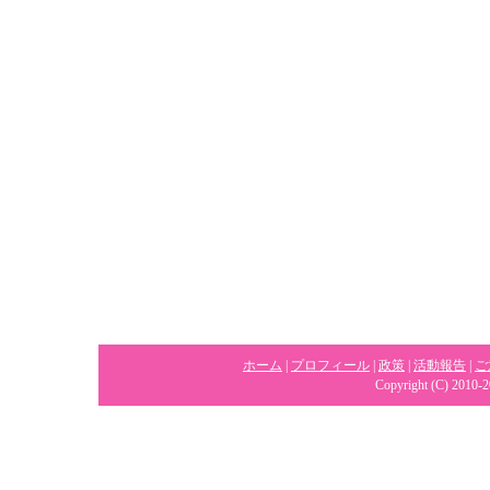
ホーム
|
プロフィール
|
政策
|
活動報告
|
ご
Copyright (C) 2010-2