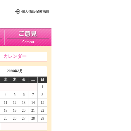
カレンダー
2026年3月
水
木
金
土
日
1
4
5
6
7
8
11
12
13
14
15
18
19
20
21
22
25
26
27
28
29