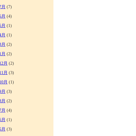
7月
(7)
6月
(4)
5月
(1)
4月
(1)
3月
(2)
1月
(2)
12月
(2)
11月
(3)
10月
(1)
9月
(3)
8月
(2)
7月
(4)
6月
(1)
5月
(3)