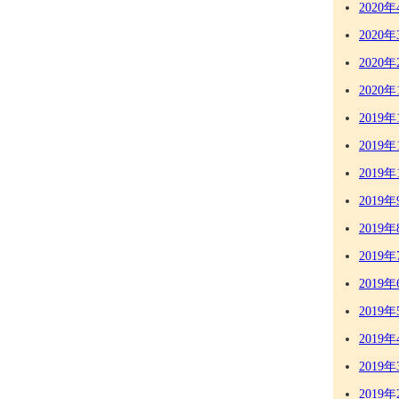
2020年
2020年
2020年
2020年
2019年
2019年
2019年
2019年
2019年
2019年
2019年
2019年
2019年
2019年
2019年