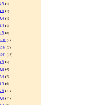
5月
(1)
4月
(1)
3月
(1)
2月
(1)
1月
(8)
12月
(2)
11月
(7)
10月
(16)
9月
(5)
8月
(4)
7月
(7)
6月
(6)
5月
(11)
4月
(11)