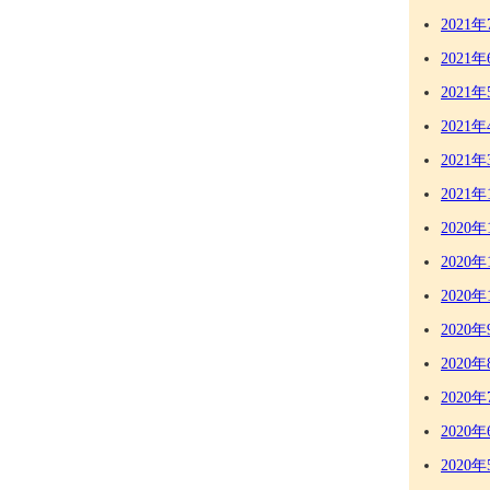
2021年
2021年
2021年
2021年
2021年
2021年
2020年
2020年
2020年
2020年
2020年
2020年
2020年
2020年