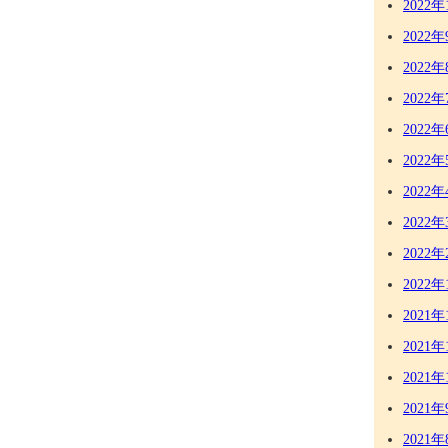
2022年
2022年
2022年
2022年
2022年
2022年
2022年
2022年
2022年
2022年
2021年
2021年
2021年
2021年
2021年