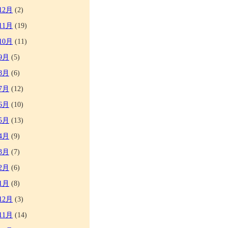
12月
(2)
11月
(19)
10月
(11)
9月
(5)
8月
(6)
7月
(12)
6月
(10)
5月
(13)
4月
(9)
3月
(7)
2月
(6)
1月
(8)
12月
(3)
11月
(14)