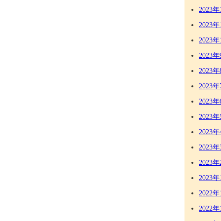
2023年
2023年
2023年
2023年
2023年
2023年
2023年
2023年
2023年
2023年
2023年
2023年
2022年
2022年