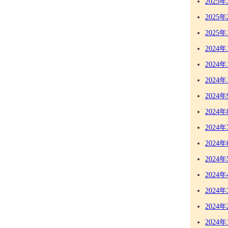
2025年
2025年
2025年
2024年
2024年
2024年
2024年
2024年
2024年
2024年
2024年
2024年
2024年
2024年
2024年