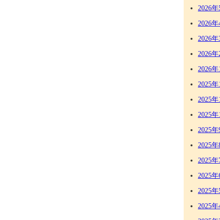
2026年
2026年
2026年
2026年
2026年
2025年
2025年
2025年
2025年
2025年
2025年
2025年
2025年
2025年