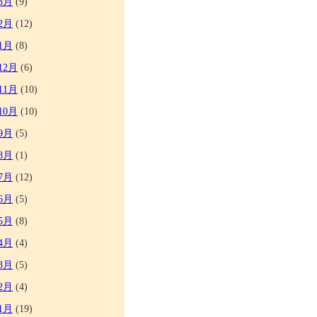
3月
(9)
2月
(12)
1月
(8)
12月
(6)
11月
(10)
10月
(10)
9月
(5)
8月
(1)
7月
(12)
6月
(5)
5月
(8)
4月
(4)
3月
(5)
2月
(4)
1月
(19)