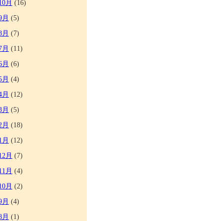
10月
(16)
9月
(5)
8月
(7)
7月
(11)
6月
(6)
5月
(4)
4月
(12)
3月
(5)
2月
(18)
1月
(12)
12月
(7)
11月
(4)
10月
(2)
9月
(4)
8月
(1)