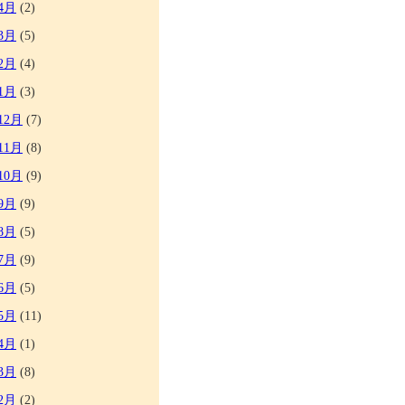
4月
(2)
3月
(5)
2月
(4)
1月
(3)
12月
(7)
11月
(8)
10月
(9)
9月
(9)
8月
(5)
7月
(9)
6月
(5)
5月
(11)
4月
(1)
3月
(8)
2月
(2)