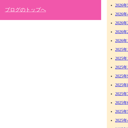
2026年
ブログのトップへ
2026年
2026年
2026年
2026年
2025年
2025年
2025年
2025年
2025年
2025年
2025年
2025年
2025年