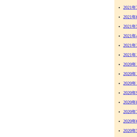
2021年
2021年
2021年
2021年
2021年
2021年
2020年
2020年
2020年
2020年
2020年
2020年
2020年
2020年