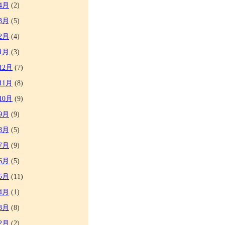
4月
(2)
3月
(5)
2月
(4)
1月
(3)
12月
(7)
11月
(8)
10月
(9)
9月
(9)
8月
(5)
7月
(9)
6月
(5)
5月
(11)
4月
(1)
3月
(8)
2月
(2)