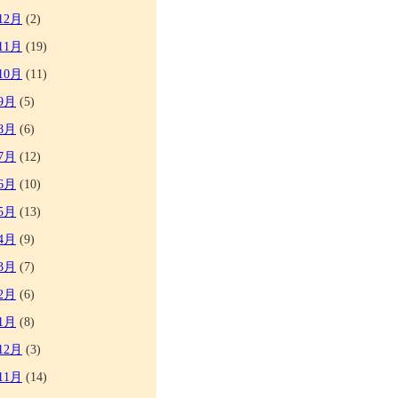
12月
(2)
11月
(19)
10月
(11)
9月
(5)
8月
(6)
7月
(12)
6月
(10)
5月
(13)
4月
(9)
3月
(7)
2月
(6)
1月
(8)
12月
(3)
11月
(14)