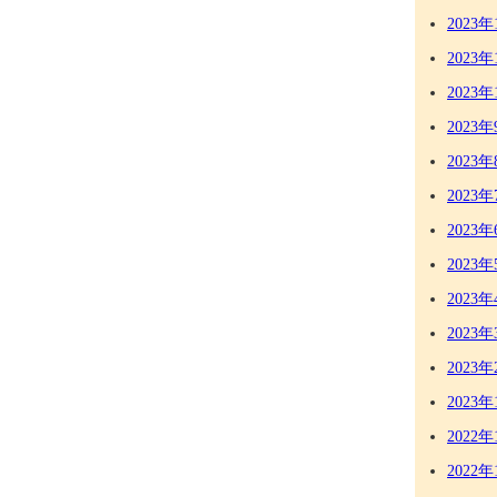
2023年
2023年
2023年
2023年
2023年
2023年
2023年
2023年
2023年
2023年
2023年
2023年
2022年
2022年