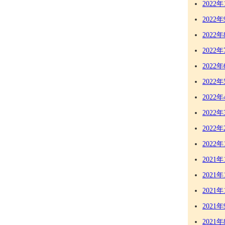
2022年
2022年
2022年
2022年
2022年
2022年
2022年
2022年
2022年
2022年
2021年
2021年
2021年
2021年
2021年