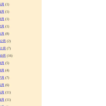
5月
(1)
4月
(1)
3月
(1)
2月
(1)
1月
(8)
12月
(2)
11月
(7)
10月
(16)
9月
(5)
8月
(4)
7月
(7)
6月
(6)
5月
(11)
4月
(11)