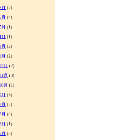
7月
(7)
6月
(4)
5月
(1)
4月
(1)
3月
(2)
1月
(2)
12月
(2)
11月
(3)
10月
(1)
9月
(3)
8月
(2)
7月
(4)
6月
(1)
5月
(3)