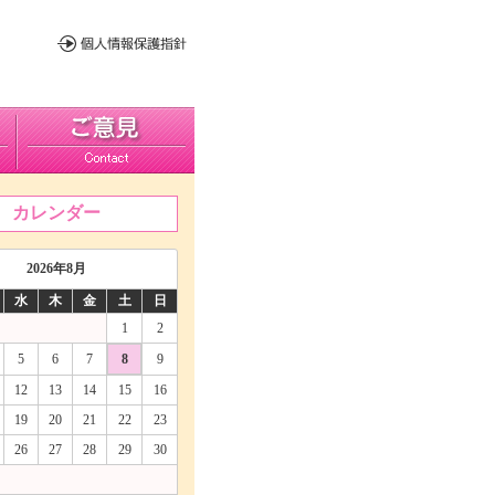
カレンダー
2026年8月
水
木
金
土
日
1
2
5
6
7
8
9
12
13
14
15
16
19
20
21
22
23
26
27
28
29
30