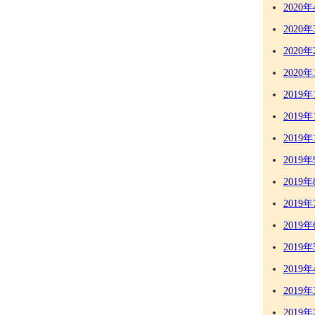
2020年
2020年
2020年
2020年
2019年
2019年
2019年
2019年
2019年
2019年
2019年
2019年
2019年
2019年
2019年