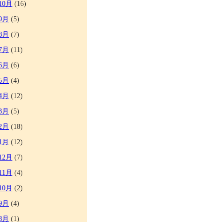
10月
(16)
9月
(5)
8月
(7)
7月
(11)
6月
(6)
5月
(4)
4月
(12)
3月
(5)
2月
(18)
1月
(12)
12月
(7)
11月
(4)
10月
(2)
9月
(4)
8月
(1)