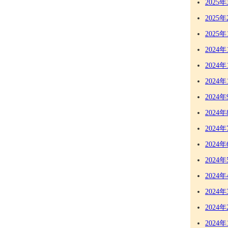
2025年
2025年
2025年
2024年
2024年
2024年
2024年
2024年
2024年
2024年
2024年
2024年
2024年
2024年
2024年