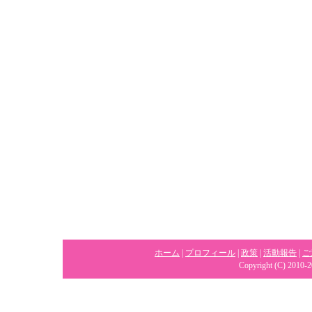
ホーム
|
プロフィール
|
政策
|
活動報告
|
ご
Copyright (C) 2010-2