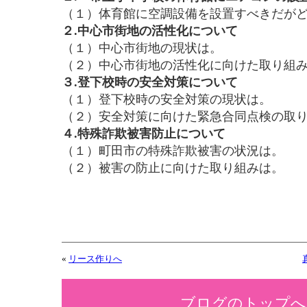
（１）体育館に空調設備を設置すべきだが
２.中心市街地の活性化について
（１）中心市街地の現状は。
（２）中心市街地の活性化に向けた取り組
３.登下校時の安全対策について
（１）登下校時の安全対策の現状は。
（２）安全対策に向けた緊急合同点検の取
４.特殊詐欺被害防止について
（１）町田市の特殊詐欺被害の状況は。
（２）被害の防止に向けた取り組みは。
«
リース作りへ
ブログのトップへ