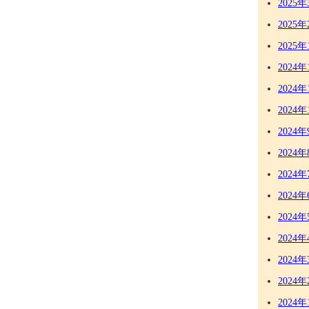
2025年
2025年
2025年
2024年
2024年
2024年
2024年
2024年
2024年
2024年
2024年
2024年
2024年
2024年
2024年