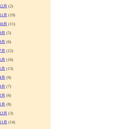
12月
(2)
11月
(19)
10月
(11)
9月
(5)
8月
(6)
7月
(12)
6月
(10)
5月
(13)
4月
(9)
3月
(7)
2月
(6)
1月
(8)
12月
(3)
11月
(14)