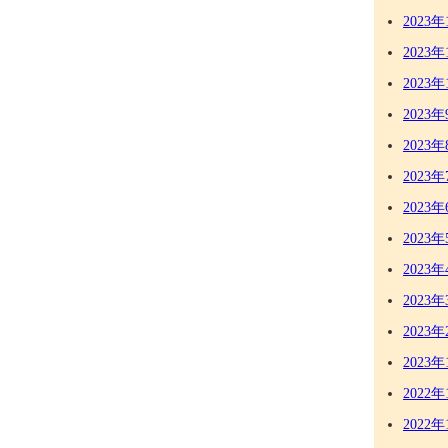
2023年
2023年
2023年
2023年
2023年
2023年
2023年
2023年
2023年
2023年
2023年
2023年
2022年
2022年