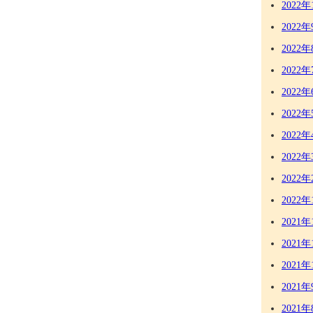
2022年
2022年
2022年
2022年
2022年
2022年
2022年
2022年
2022年
2022年
2021年
2021年
2021年
2021年
2021年