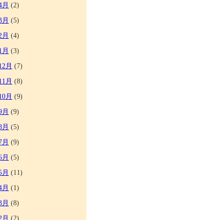
4月
(2)
3月
(5)
2月
(4)
1月
(3)
12月
(7)
11月
(8)
10月
(9)
9月
(9)
8月
(5)
7月
(9)
6月
(5)
5月
(11)
4月
(1)
3月
(8)
2月
(2)