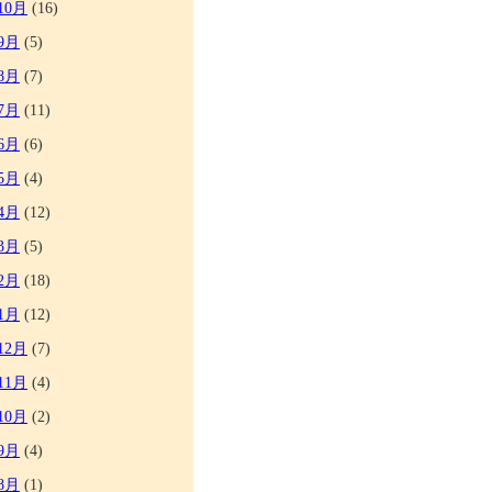
10月
(16)
9月
(5)
8月
(7)
7月
(11)
6月
(6)
5月
(4)
4月
(12)
3月
(5)
2月
(18)
1月
(12)
12月
(7)
11月
(4)
10月
(2)
9月
(4)
8月
(1)