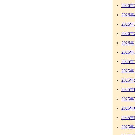
2026年
2026年
2026年
2026年
2026年
2025年
2025年
2025年
2025年
2025年
2025年
2025年
2025年
2025年