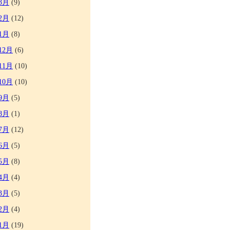
3月
(9)
2月
(12)
1月
(8)
12月
(6)
11月
(10)
10月
(10)
9月
(5)
8月
(1)
7月
(12)
6月
(5)
5月
(8)
4月
(4)
3月
(5)
2月
(4)
1月
(19)