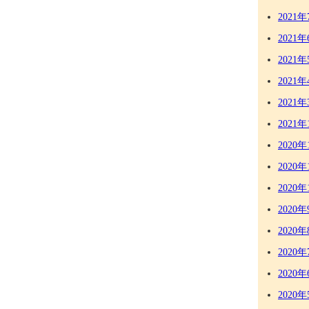
2021年
2021年
2021年
2021年
2021年
2021年
2020年
2020年
2020年
2020年
2020年
2020年
2020年
2020年