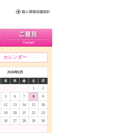
カレンダー
2026年8月
水
木
金
土
日
1
2
5
6
7
8
9
12
13
14
15
16
19
20
21
22
23
26
27
28
29
30