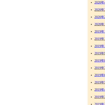
2020年
2020年
2020年
2020年
2019年
2019年
2019年
2019年
2019年
2019年
2019年
2019年
2019年
2019年
2019年