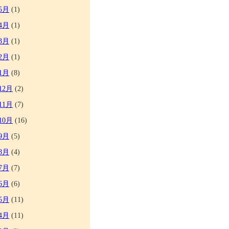
5月
(1)
4月
(1)
3月
(1)
2月
(1)
1月
(8)
12月
(2)
11月
(7)
10月
(16)
9月
(5)
8月
(4)
7月
(7)
6月
(6)
5月
(11)
4月
(11)