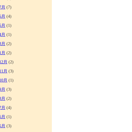
7月
(7)
6月
(4)
5月
(1)
4月
(1)
3月
(2)
1月
(2)
12月
(2)
11月
(3)
10月
(1)
9月
(3)
8月
(2)
7月
(4)
6月
(1)
5月
(3)