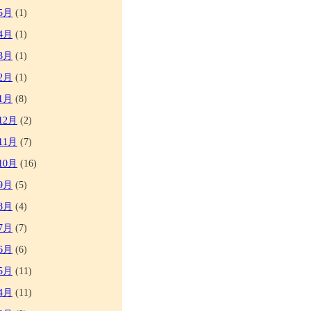
5月
(1)
4月
(1)
3月
(1)
2月
(1)
1月
(8)
12月
(2)
11月
(7)
10月
(16)
9月
(5)
8月
(4)
7月
(7)
6月
(6)
5月
(11)
4月
(11)