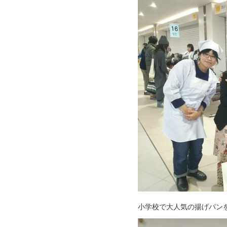
小学校で大人気の揚げパン