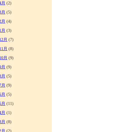
4月
(2)
3月
(5)
2月
(4)
1月
(3)
12月
(7)
11月
(8)
10月
(9)
9月
(9)
8月
(5)
7月
(9)
6月
(5)
5月
(11)
4月
(1)
3月
(8)
2月
(2)