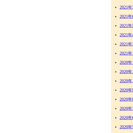
2021年
2021年
2021年
2021年
2021年
2021年
2020年
2020年
2020年
2020年
2020年
2020年
2020年
2020年