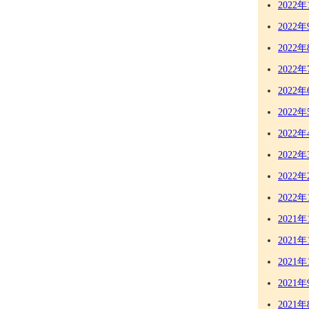
2022年
2022年
2022年
2022年
2022年
2022年
2022年
2022年
2022年
2022年
2021年
2021年
2021年
2021年
2021年