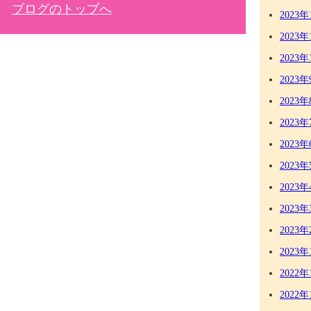
ブログのトップへ
2023年
2023年
2023年
2023年
2023年
2023年
2023年
2023年
2023年
2023年
2023年
2023年
2022年
2022年