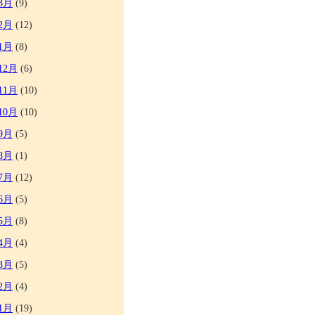
3月
(9)
2月
(12)
1月
(8)
12月
(6)
11月
(10)
10月
(10)
9月
(5)
8月
(1)
7月
(12)
6月
(5)
5月
(8)
4月
(4)
3月
(5)
2月
(4)
1月
(19)