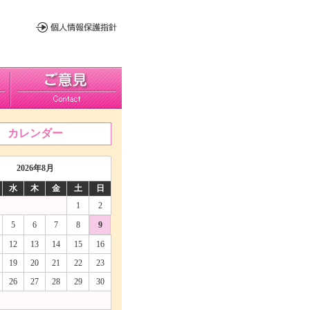
カレンダー
2026年8月
水
木
金
土
日
1
2
5
6
7
8
9
12
13
14
15
16
19
20
21
22
23
26
27
28
29
30