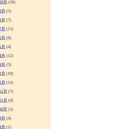
10月
(16)
9月
(5)
8月
(7)
7月
(11)
6月
(6)
5月
(4)
4月
(12)
3月
(5)
2月
(18)
1月
(12)
12月
(7)
11月
(4)
10月
(2)
9月
(4)
8月
(1)