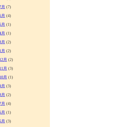
7月
(7)
6月
(4)
5月
(1)
4月
(1)
3月
(2)
1月
(2)
12月
(2)
11月
(3)
10月
(1)
9月
(3)
8月
(2)
7月
(4)
6月
(1)
5月
(3)