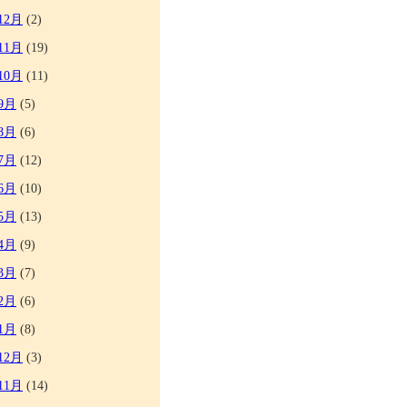
12月
(2)
11月
(19)
10月
(11)
9月
(5)
8月
(6)
7月
(12)
6月
(10)
5月
(13)
4月
(9)
3月
(7)
2月
(6)
1月
(8)
12月
(3)
11月
(14)