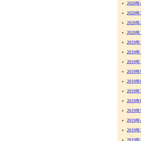
2020年
2020年
2020年
2020年
2019年
2019年
2019年
2019年
2019年
2019年
2019年
2019年
2019年
2019年
2019年