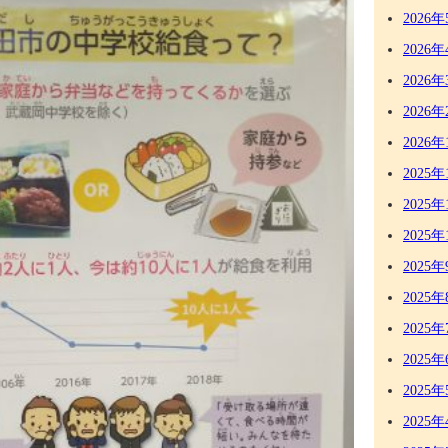
2026年
2026年
2026年
2026年
2026年
2025年
2025年
2025年
2025年
2025年
2025年
2025年
2025年
2025年