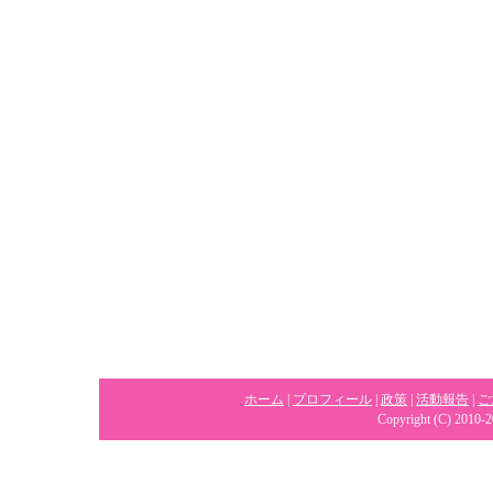
ホーム
|
プロフィール
|
政策
|
活動報告
|
ご
Copyright (C) 2010-2