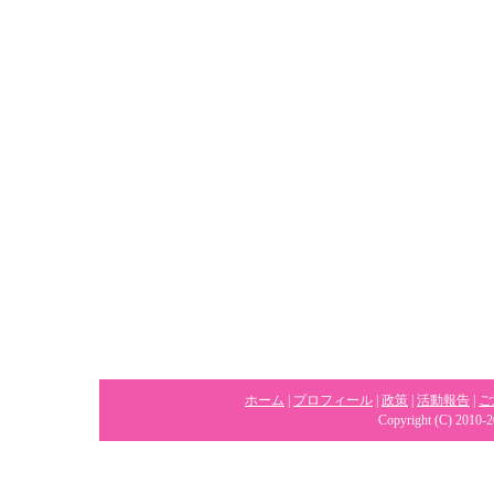
ホーム
|
プロフィール
|
政策
|
活動報告
|
ご
Copyright (C) 2010-2