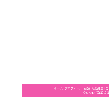
ホーム
|
プロフィール
|
政策
|
活動報告
|
ご
Copyright (C) 2010-2