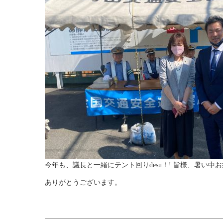
今年も、議長と一緒にテント回りdesu！! 皆様、
ありがとうございます。