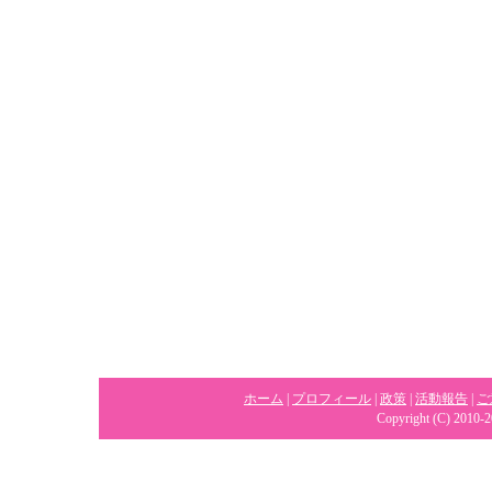
ホーム
|
プロフィール
|
政策
|
活動報告
|
ご
Copyright (C) 2010-2