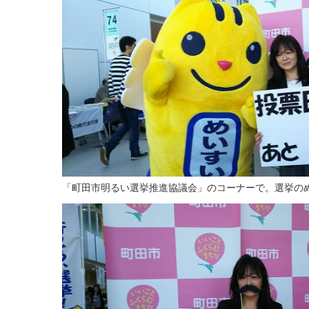
「町田市明るい選挙推進協議会」のコーナーで。選挙の