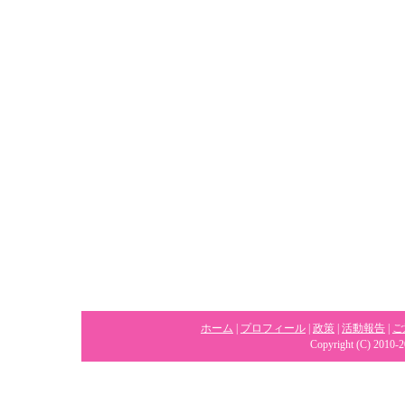
ホーム
|
プロフィール
|
政策
|
活動報告
|
ご
Copyright (C) 2010-2