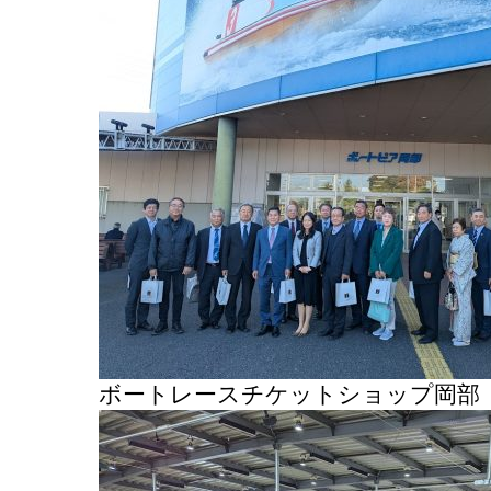
ボートレースチケットショップ岡部