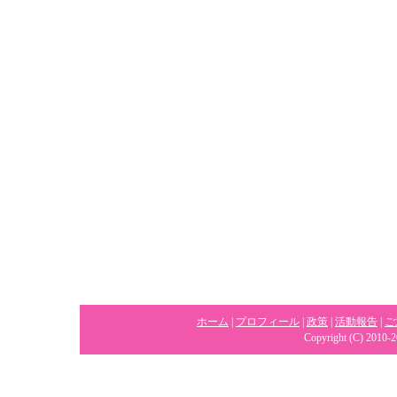
ホーム
|
プロフィール
|
政策
|
活動報告
|
ご
Copyright (C) 2010-2