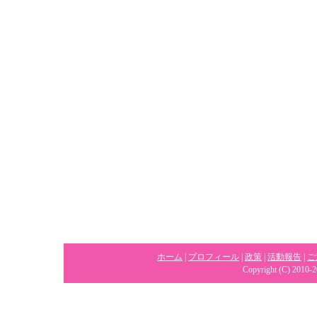
ホーム
|
プロフィール
|
政策
|
活動報告
|
ご
Copyright (C) 2010-2