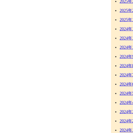
2025年
2025年
2025年
2024年
2024年
2024年
2024年
2024年
2024年
2024年
2024年
2024年
2024年
2024年
2024年