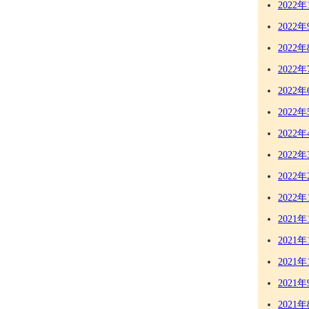
2022年
2022年
2022年
2022年
2022年
2022年
2022年
2022年
2022年
2022年
2021年
2021年
2021年
2021年
2021年