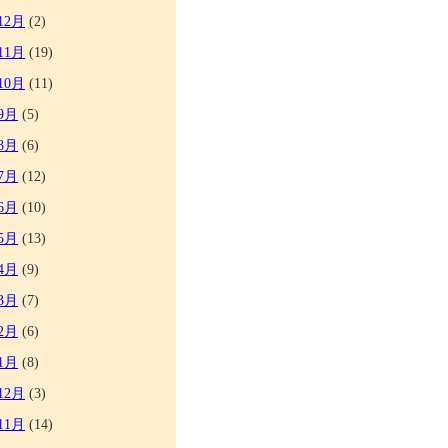
12月
(2)
11月
(19)
10月
(11)
9月
(5)
8月
(6)
7月
(12)
6月
(10)
5月
(13)
4月
(9)
3月
(7)
2月
(6)
1月
(8)
12月
(3)
11月
(14)