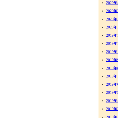
2020年
2020年
2020年
2020年
2019年
2019年
2019年
2019年
2019年
2019年
2019年
2019年
2019年
2019年
2019年