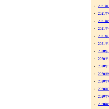
2021年
2021年
2021年
2021年
2021年
2021年
2020年
2020年
2020年
2020年
2020年
2020年
2020年
2020年