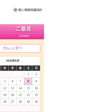
カレンダー
2026年8月
水
木
金
土
日
1
2
5
6
7
8
9
12
13
14
15
16
19
20
21
22
23
26
27
28
29
30