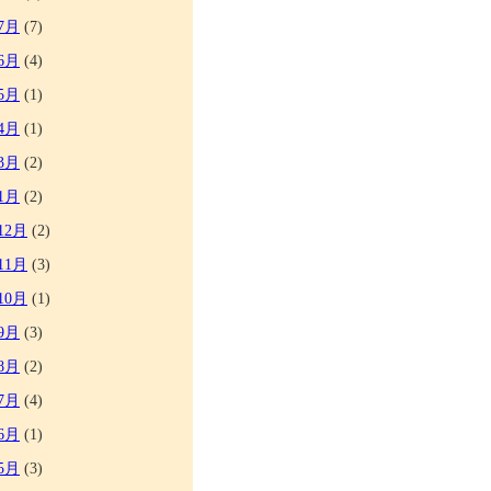
7月
(7)
6月
(4)
5月
(1)
4月
(1)
3月
(2)
1月
(2)
12月
(2)
11月
(3)
10月
(1)
9月
(3)
8月
(2)
7月
(4)
6月
(1)
5月
(3)