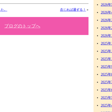
2026年
した。
念じれば通ずる！
»
2026年
2026年
ブログのトップへ
2026年
2026年
2025年
2025年
2025年
2025年
2025年
2025年
2025年
2025年
2025年