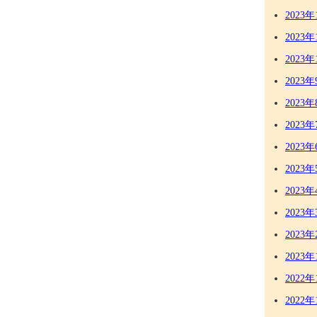
2023年
2023年
2023年
2023年
2023年
2023年
2023年
2023年
2023年
2023年
2023年
2023年
2022年
2022年