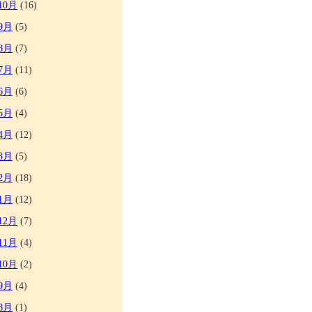
10月
(16)
9月
(5)
8月
(7)
7月
(11)
6月
(6)
5月
(4)
4月
(12)
3月
(5)
2月
(18)
1月
(12)
12月
(7)
11月
(4)
10月
(2)
9月
(4)
8月
(1)