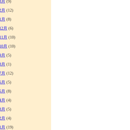
3月
(9)
2月
(12)
1月
(8)
12月
(6)
11月
(10)
10月
(10)
9月
(5)
8月
(1)
7月
(12)
6月
(5)
5月
(8)
4月
(4)
3月
(5)
2月
(4)
1月
(19)