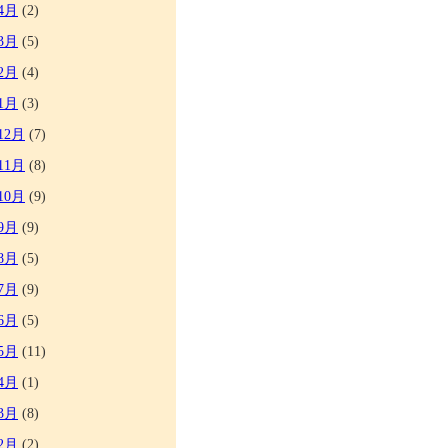
4月
(2)
3月
(5)
2月
(4)
1月
(3)
12月
(7)
11月
(8)
10月
(9)
9月
(9)
8月
(5)
7月
(9)
6月
(5)
5月
(11)
4月
(1)
3月
(8)
2月
(2)