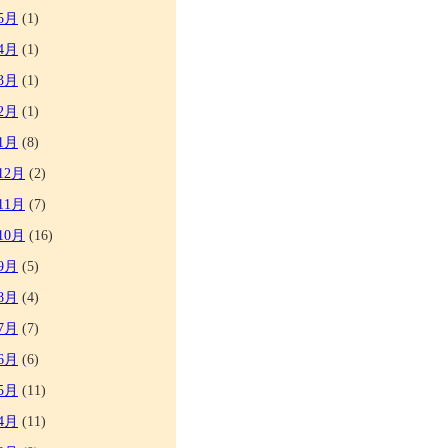
5月
(1)
4月
(1)
3月
(1)
2月
(1)
1月
(8)
12月
(2)
11月
(7)
10月
(16)
9月
(5)
8月
(4)
7月
(7)
6月
(6)
5月
(11)
4月
(11)