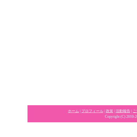
ホーム
|
プロフィール
|
政策
|
活動報告
|
ご
Copyright (C) 2010-2