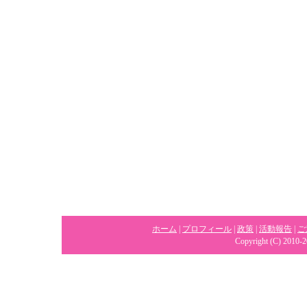
ホーム
|
プロフィール
|
政策
|
活動報告
|
ご
Copyright (C) 2010-2